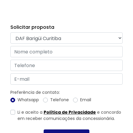
Solicitar proposta
Preferência de contato:
Whatsapp
Telefone
Email
Li e aceito a
Política de Privacidade
e concordo
em receber comunicações da concessionária.