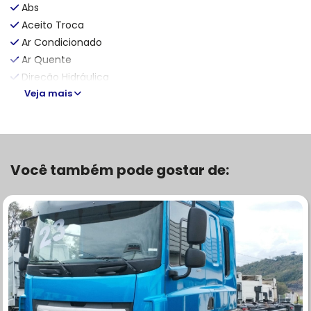
Abs
Aceito Troca
Ar Condicionado
Ar Quente
Direção Hidráulica
Veja mais
Você também pode gostar de: