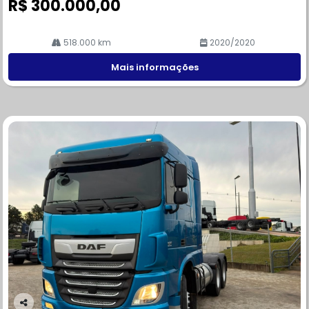
R$ 300.000,00
518.000 km
2020/2020
Mais informações