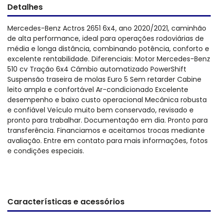
Detalhes
Mercedes-Benz Actros 2651 6x4, ano 2020/2021, caminhão
de alta performance, ideal para operações rodoviárias de
média e longa distância, combinando potência, conforto e
excelente rentabilidade. Diferenciais: Motor Mercedes-Benz
510 cv Tração 6x4 Câmbio automatizado PowerShift
Suspensão traseira de molas Euro 5 Sem retarder Cabine
leito ampla e confortável Ar-condicionado Excelente
desempenho e baixo custo operacional Mecânica robusta
e confiável Veículo muito bem conservado, revisado e
pronto para trabalhar. Documentação em dia. Pronto para
transferência. Financiamos e aceitamos trocas mediante
avaliação. Entre em contato para mais informações, fotos
e condições especiais.
Características e acessórios