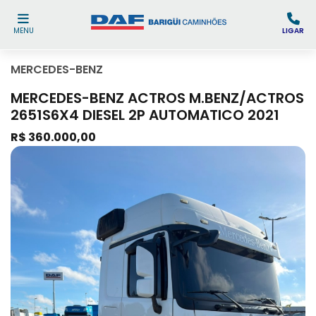
MENU
LIGAR
MERCEDES-BENZ
MERCEDES-BENZ ACTROS M.BENZ/ACTROS
2651S6X4 DIESEL 2P AUTOMATICO 2021
R$ 360.000,00