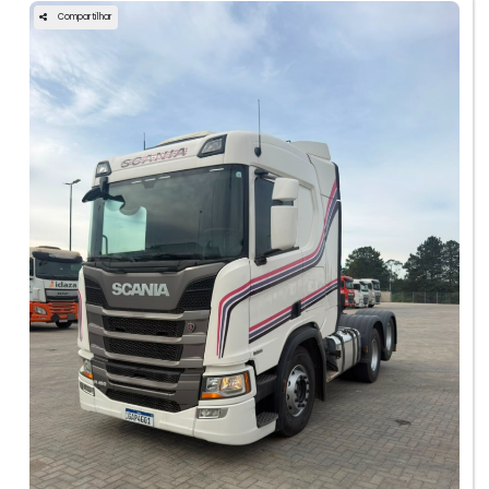
Compartilhar