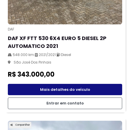
DAF
DAF XF FTT 530 6X4 EURO 5 DIESEL 2P
AUTOMATICO 2021
548.000 km
2021/2021
Diesel
São José Dos Pinhais
R$ 343.000,00
Mais detalhes do veículo
Entrar em contato
Compartilhar