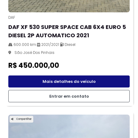
DAF
DAF XF 530 SUPER SPACE CAB 6X4 EURO 5
DIESEL 2P AUTOMATICO 2021
600.000 km
2021/2021
Diesel
São José Dos Pinhais
R$ 450.000,00
Mais detalhes do veículo
Entrar em contato
Compartilhar