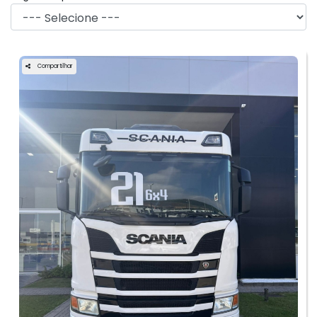
Compartilhar