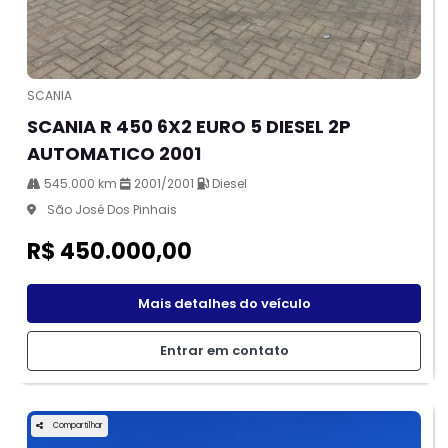
SCANIA
SCANIA R 450 6X2 EURO 5 DIESEL 2P
AUTOMATICO 2001
545.000 km
2001/2001
Diesel
São José Dos Pinhais
R$ 450.000,00
Mais detalhes do veículo
Entrar em contato
Compartilhar