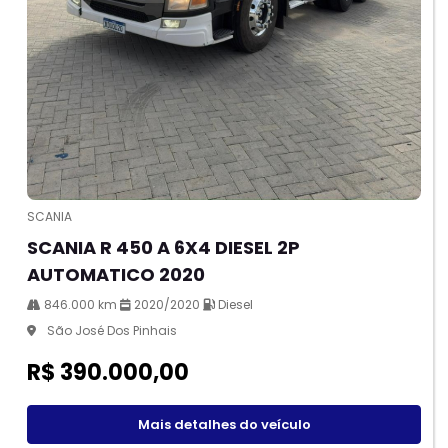
SCANIA
SCANIA R 450 A 6X4 DIESEL 2P
AUTOMATICO 2020
846.000 km
2020/2020
Diesel
São José Dos Pinhais
R$ 390.000,00
Mais detalhes do veículo