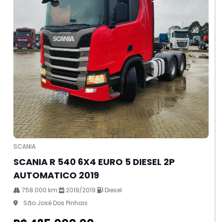
SCANIA
SCANIA R 540 6X4 EURO 5 DIESEL 2P
AUTOMATICO 2019
758.000 km
2019/2019
Diesel
São José Dos Pinhais