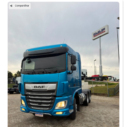
Compartilhar