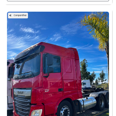
Compartilhar