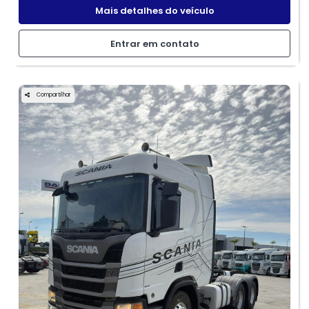
Mais detalhes do veículo
Entrar em contato
Compartilhar