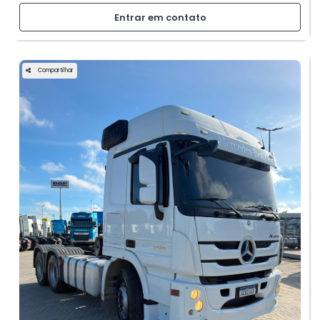
Entrar em contato
Compartilhar