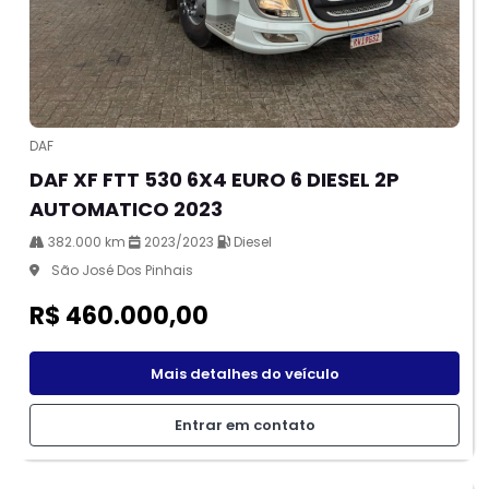
DAF
DAF XF FTT 530 6X4 EURO 6 DIESEL 2P
AUTOMATICO 2023
382.000 km
2023/2023
Diesel
São José Dos Pinhais
R$ 460.000,00
Mais detalhes do veículo
Entrar em contato