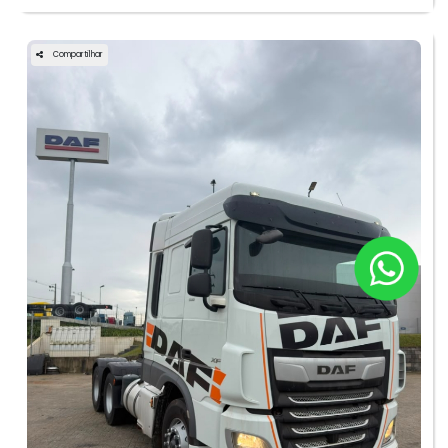
Compartilhar