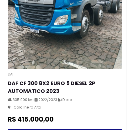
DAF
DAF CF 300 8X2 EURO 5 DIESEL 2P
AUTOMATICO 2023
305.000 km
2022/2023
Diesel
Cordilheira Alta
R$ 415.000,00