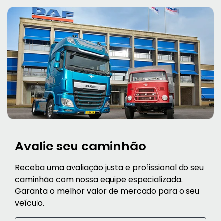
Avalie seu caminhão
Receba uma avaliação justa e profissional do seu
caminhão com nossa equipe especializada.
Garanta o melhor valor de mercado para o seu
veículo.