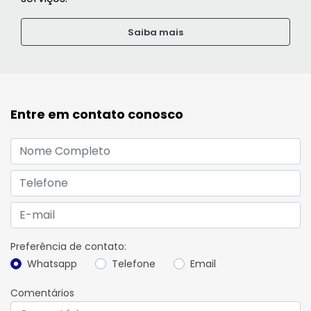
Saiba mais
Entre em contato conosco
Preferência de contato:
Whatsapp
Telefone
Email
Comentários