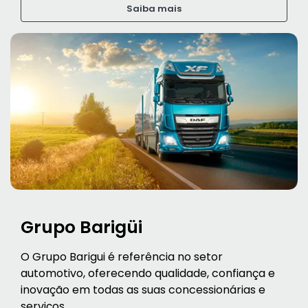
Saiba mais
Grupo Barigüi
O Grupo Barigui é referência no setor
automotivo, oferecendo qualidade, confiança e
inovação em todas as suas concessionárias e
serviços.