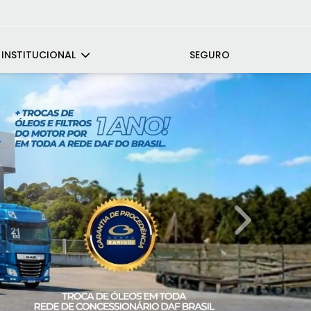
INSTITUCIONAL
SEGURO