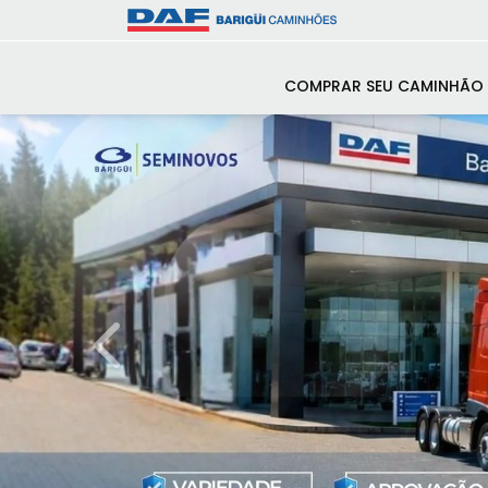
COMPRAR SEU CAMINHÃO