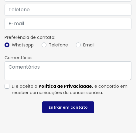
Preferência de contato:
Whatsapp
Telefone
Email
Comentários
Li e aceito a
Política de Privacidade.
e concordo em
receber comunicações da concessionária.
Entrar em contato