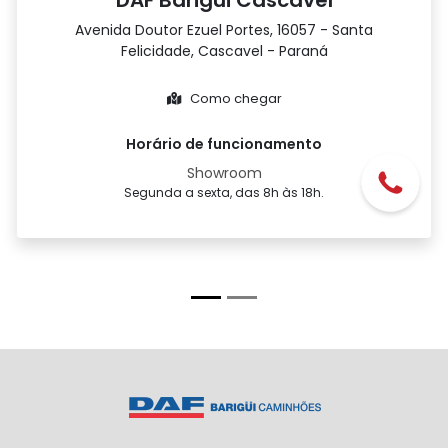
DAF Barigüi Cascavel
Avenida Doutor Ezuel Portes, 16057 - Santa
Felicidade, Cascavel - Paraná
Como chegar
Horário de funcionamento
Showroom
Segunda a sexta, das 8h às 18h.