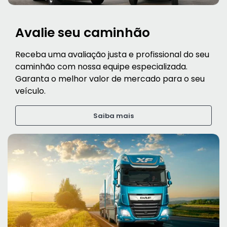
Avalie seu caminhão
Receba uma avaliação justa e profissional do seu
caminhão com nossa equipe especializada.
Garanta o melhor valor de mercado para o seu
veículo.
Saiba mais