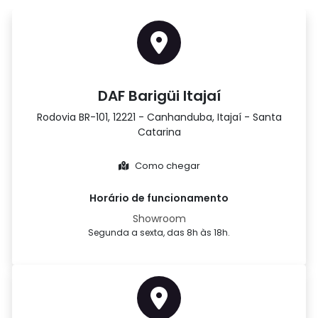
DAF Barigüi Itajaí
Rodovia BR-101, 12221 - Canhanduba, Itajaí - Santa
Catarina
Como chegar
Horário de funcionamento
Showroom
Segunda a sexta, das 8h às 18h.