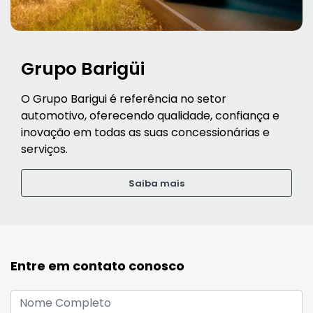
Grupo Barigüi
O Grupo Barigui é referência no setor
automotivo, oferecendo qualidade, confiança e
inovação em todas as suas concessionárias e
serviços.
Saiba mais
Entre em contato conosco